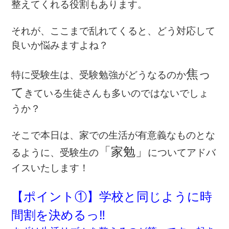
整えてくれる役割もあります。
それが、ここまで乱れてくると、どう対応して
良いか悩みますよね？
焦っ
特に受験生は、受験勉強がどうなるのか
て
きている生徒さんも多いのではないでしょ
うか？
そこで本日は、家での生活が有意義なものとな
「家勉」
るように、受験生の
についてアドバ
イスいたします！
【ポイント①】学校と同じように時
間割を決めるっ‼