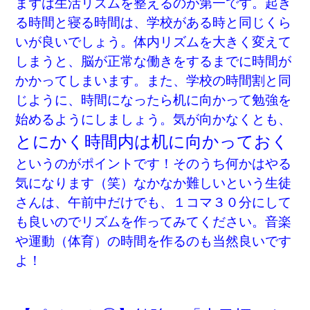
まずは生活リズムを整えるのが第一です。起き
る時間と寝る時間は、学校がある時と同じくら
いが良いでしょう。体内リズムを大きく変えて
しまうと、脳が正常な働きをするまでに時間が
かかってしまいます。また、学校の時間割と同
じように、時間になったら机に向かって勉強を
始めるようにしましょう。気が向かなくとも、
とにかく時間内は机に向かっておく
というのがポイントです！そのうち何かはやる
気になります（笑）なかなか難しいという生徒
さんは、午前中だけでも、１コマ３０分にして
も良いのでリズムを作ってみてください。音楽
や運動（体育）の時間を作るのも当然良いです
よ！