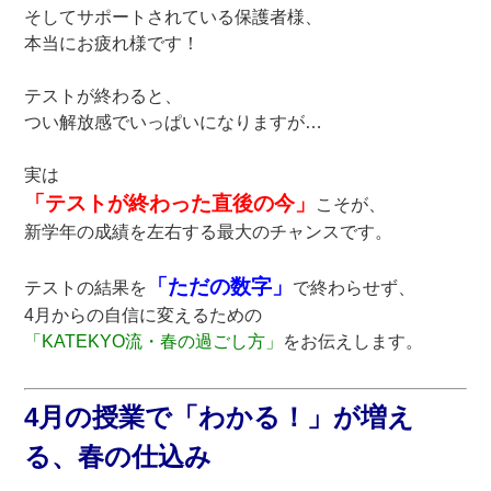
そしてサポートされている保護者様、
本当にお疲れ様です！
テストが終わると、
つい解放感でいっぱいになりますが…
実は
「テストが終わった直後の今」
こそが、
新学年の成績を左右する最大のチャンスです。
「ただの数字」
テストの結果を
で終わらせず、
4月からの自信に変えるための
「KATEKYO流・春の過ごし方」
をお伝えします。
4月の授業で「わかる！」が増え
る、春の仕込み