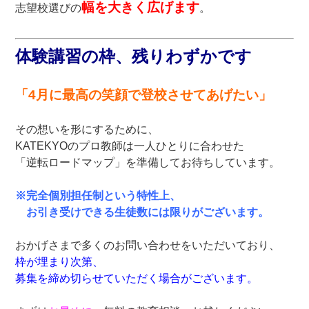
幅を大きく広げます
志望校選びの
。
体験講習の枠、残りわずかです
「4月に最高の笑顔で登校させてあげたい」
その想いを形にするために、
KATEKYOのプロ教師は一人ひとりに合わせた
「逆転ロードマップ」を準備してお待ちしています。
※完全個別担任制という特性上、
お引き受けできる生徒数には限りがございます。
おかげさまで多くのお問い合わせをいただいており、
枠が埋まり次第、
募集を締め切らせていただく場合がございます。