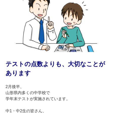
テストの点数よりも、大切なことが
あります
2月後半、
山形県内多くの中学校で
学年末テストが実施されています。
中1・中2生の皆さん、