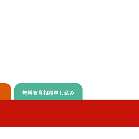
無料教育相談申し込み