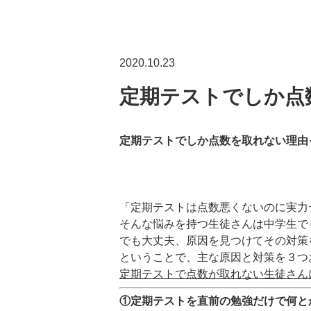
2020.10.23
定期テストでしか点
定期テストでしか点数を取れない理由
「定期テストは点数悪くないのに実力
そんな悩みを持つ生徒さんは中学生で
でも大丈夫、原因を見つけてその対策
ということで、主な原因と対策を３つ
定期テストで点数が取れない生徒さん
①定期
テストを直前の勉強だけで何と