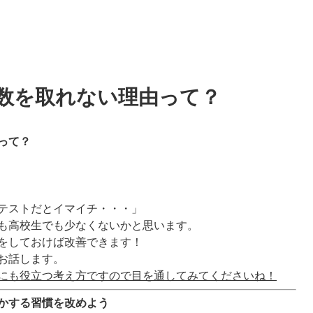
数を取れない理由って？
って？
テストだとイマイチ・・・」
も高校生でも少なくないかと思います。
をしておけば改善できます！
お話します。
にも役立つ考え方ですので目を通してみてくださいね！
かする習慣を改めよう