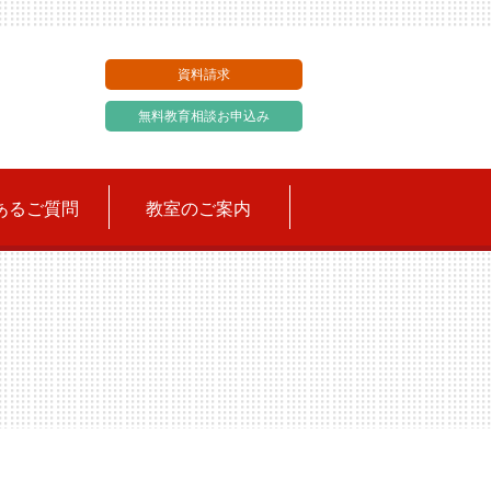
資料請求
無料教育相談お申込み
あるご質問
教室のご案内