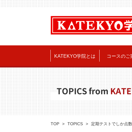
KATEKYO学院とは
コースのご
TOPICS from
KATE
TOP
TOPICS
定期テストでしか点