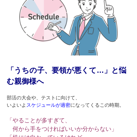
「うちの子、要領が悪くて…」と悩
む親御様へ
部活の大会や、テストに向けて、
いよいよ
スケジュールが過密
になってくるこの時期。
「やることが多すぎて、
何から手をつければいいか分からない」