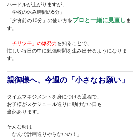
ハードルが上がりますが、
「学校の休み時間の5分」
プロと一緒に見直し
「夕食前の10分」の使い方を
ま
す。
「チリツモ」の爆発力
を知ることで、
忙しい毎日の中に勉強時間を生み出せるようになりま
す。
親御様へ、今週の「小さなお願い」
タイムマネジメントを身につける過程で、
お子様がスケジュール通りに動けない日も
当然あります。
そんな時は
「なんで計画通りやらないの！」