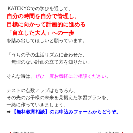
KATEKYOでの学びを通して、
自分の時間を自分で管理し、
目標に向かって計画的に進める
「自立した大人」への一歩
を踏み出してほしいと願っています。
「うちの子の生活リズムに合わせた、
無理のない計画の立て方を知りたい」
そんな時は、
ぜひ一度お気軽にご相談ください
。
テストの点数アップはもちろん、
その先のお子様の未来を見据えた学習プランを、
一緒に作っていきましょう。
➡
【無料教育相談】のお申込みフォームからどうぞ。