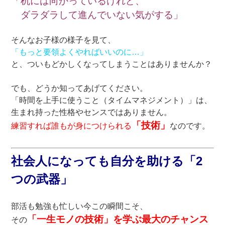
「机には向かっているけれど、
ダラダラして進んでいない気がする」
そんなお子様の様子を見て、
「もっと要領よくやればいいのに…」
と、ついもどかしくなってしまうことはありませんか？
でも、どうか知ってあげてください。
「時間を上手に使うこと（タイムマネジメント）」は、
生まれ持った性格やセンスではありません。
「技術」
練習すれば誰もが身につけられる
なのです。
社会人になっても自分を助ける「2
つの武器」
部活も勉強も忙しい今この瞬間こそ、
「一生モノの技術」を学ぶ最大のチャンス
その