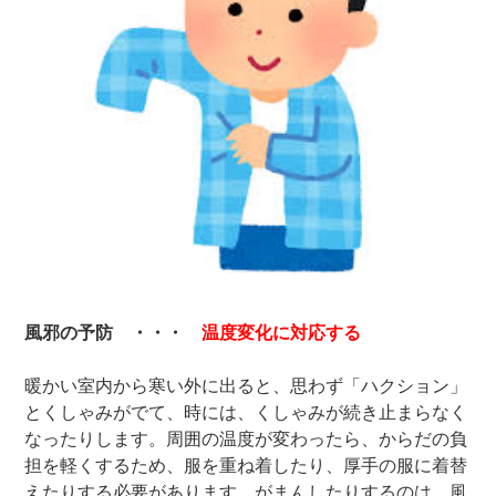
風邪の予防 ・・・
温度変化に対応する
暖かい室内から寒い外に出ると、思わず「ハクション」
とくしゃみがでて、時には、くしゃみが続き止まらなく
なったりします。周囲の温度が変わったら、からだの負
担を軽くするため、服を重ね着したり、厚手の服に着替
えたりする必要があります。がまんしたりするのは、風