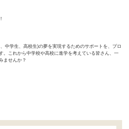
！
生、中学生、高校生)の夢を実現するためのサポートを、プロ
す。これから中学校や高校に進学を考えている皆さん、一
みませんか？