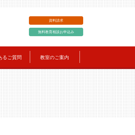
資料請求
無料教育相談お申込み
あるご質問
教室のご案内