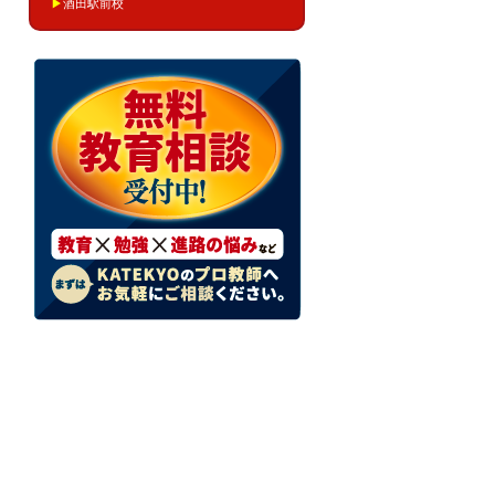
▶
酒田駅前校