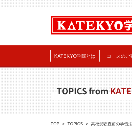
KATEKYO学院とは
コースのご
TOPICS from
KATE
TOP
TOPICS
高校受験直前の学習