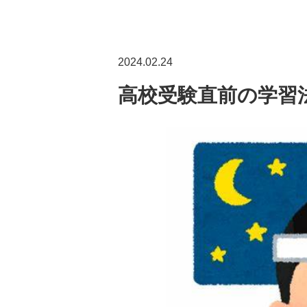
2024.02.24
高校受験直前の学習