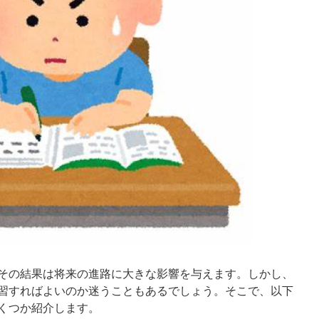
その結果は将来の進路に大きな影響を与えます。しかし、
習すればよいのか迷うこともあるでしょう。そこで、以下
くつか紹介します。