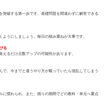
を突破する第一歩です。基礎問題を間違わずに解答できる
くようにしましょう。毎日の積み重ねが大事です。
びる
覚えるだけ点数アップの可能性があります。
んで、今までと違うやり方が載っていたら混乱してしまう
ルに慣れられ、また、残りの期間でどの教科・単元へ重点