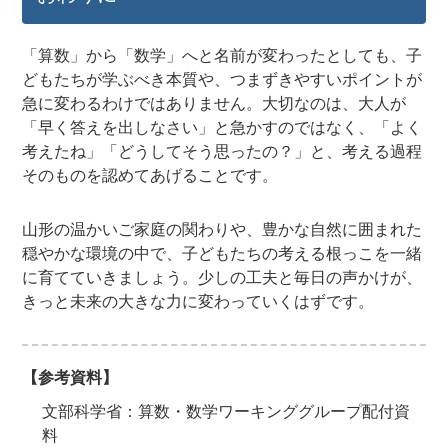
「算数」から「数学」へと名前が変わったとしても、子
どもたちが学ぶべき本質や、つまずきやすいポイントが
急に変わるわけではありません。大切なのは、大人が
「早く答えを出しなさい」と急かすのではなく、「よく
考えたね」「どうしてそう思ったの？」と、考える過程
そのものを認めてあげることです。
山形の温かいご家庭の関わりや、豊かな自然に囲まれた
穏やかな環境の中で、子どもたちの考える根っこを一緒
に育てていきましょう。少しの工夫と毎日の声かけが、
きっと未来の大きな力に変わっていくはずです。
【参考資料】
文部科学省：算数・数学ワーキンググループ配付資
料