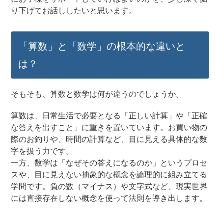
り下げてお話ししたいと思います。
「算数」と「数学」の根本的な違いと
は？
そもそも、算数と数学は何が違うのでしょうか。
算数は、日常生活で必要となる「正しい計算」や「正確
な答えを出すこと」に重きを置いています。お買い物の
際のお釣りや、時間の計算など、目に見える具体的な数
字を扱う力です。
一方、数学は「なぜその答えになるのか」というプロセ
スや、目に見えない抽象的な概念を論理的に組み立てる
学問です。負の数（マイナス）や文字式など、現実世界
には直接存在しない概念を使って法則を導き出します。