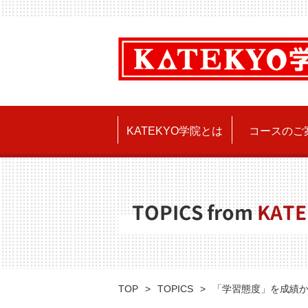
KATEKYO学院とは
コースのご
TOPICS from
KATE
TOP
TOPICS
「学習態度」を成績か