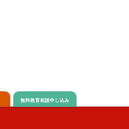
無料教育相談申し込み