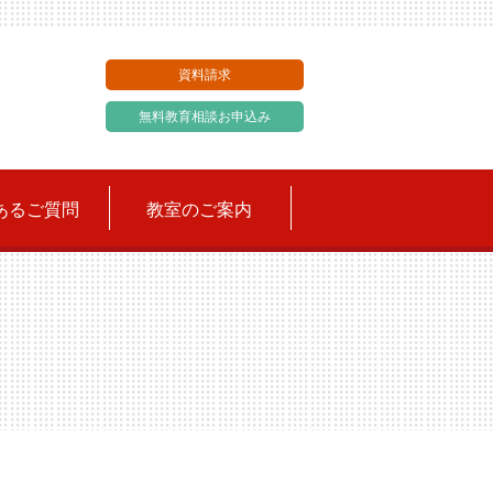
資料請求
無料教育相談お申込み
あるご質問
教室のご案内