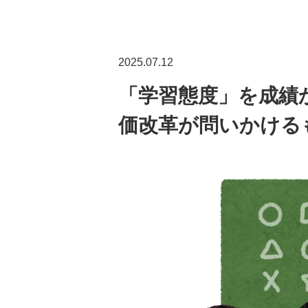
2025.07.12
「学習態度」を成績か
価改革が問いかける