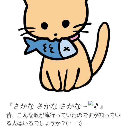
『さかな さかな さかな～
』
昔、こんな歌が流行っていたのですが知ってい
る人はいるでしょうか？(・・;)