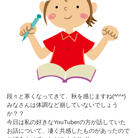
段々と寒くなってきて、秋を感じますね(*^^*)
みなさんは体調など崩していないでしょう
か？？
今日は私の好きなYouTuberの方が話していた
お話について、凄く共感したものがあったので