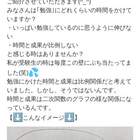
ご紹介させていただきます(^_^)
みなさんは｢勉強｣にどれくらいの時間をかけて
いますか？
・いっぱい勉強しているのに思うように伸びな
い
・時間と成果が比例しない
と感じる時はありませんか？
私が受験生の時は毎度この壁にぶち当たってま
した(笑)
勉強にかけた時間と成果は比例関係だと考えて
いました。しかし、そうではないんです。
時間と成果は二次関数のグラフの様な関係にな
っているんです。
【
こんなイメージ
】