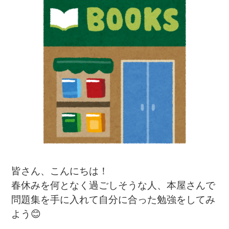
皆さん、こんにちは！
春休みを何となく過ごしそうな人、本屋さんで
問題集を手に入れて自分に合った勉強をしてみ
よう😊