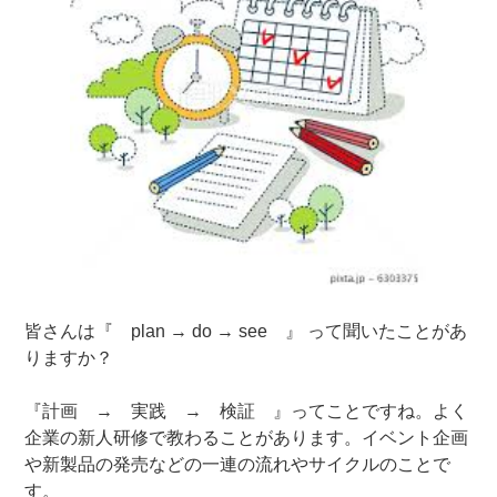
皆さんは『 plan → do → see 』 って聞いたことがあ
りますか？
『計画 → 実践 → 検証 』ってことですね。よく
企業の新人研修で教わることがあります。イベント企画
や新製品の発売などの一連の流れやサイクルのことで
す。