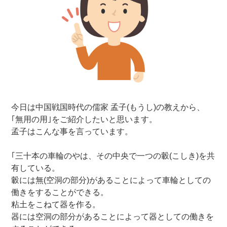
今日は中国戦国時代の儒家 孟子(もうし)の教えから、
｢無用の用｣をご紹介したいと思います。
孟子はこんな事を言っています。
｢三十本の車輪のやは、その中央で一つの轂(こしき)を共
有している。
轂には無(空洞の部分)があることによって車輪としての
働きをすることができる。
粘土をこねて器を作る。
器には空洞の部分があることによって器としての働きを