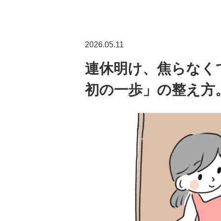
2026.05.11
連休明け、焦らなく
初の一歩」の整え方