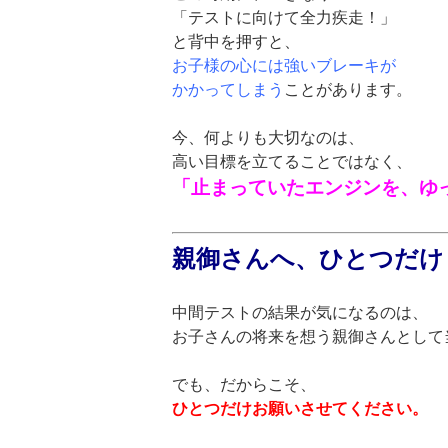
「テストに向けて全力疾走！」
と背中を押すと、
お子様の心には
強いブレーキが
かかってしまう
ことがあります。
今、何よりも大切なのは、
高い目標を立てることではなく、
「止まっていたエンジンを、ゆ
親御さんへ、ひとつだけ
中間テストの結果が気になるのは、
お子さんの将来を想う親御さんとして
でも、だからこそ、
ひとつだけお願いさせてください。