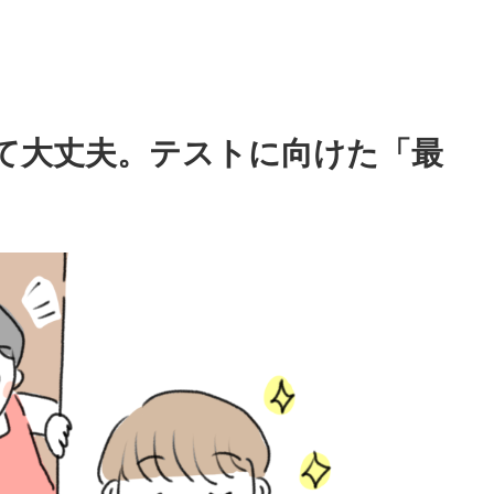
て大丈夫。テストに向けた「最
。