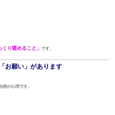
っくり暖めること」
です。
「お願い」があります
当然の心理です。