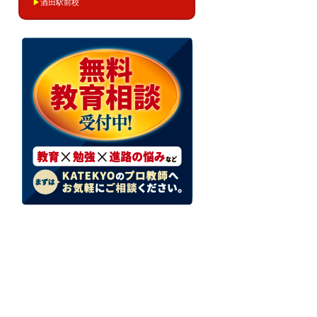
▶
酒田駅前校