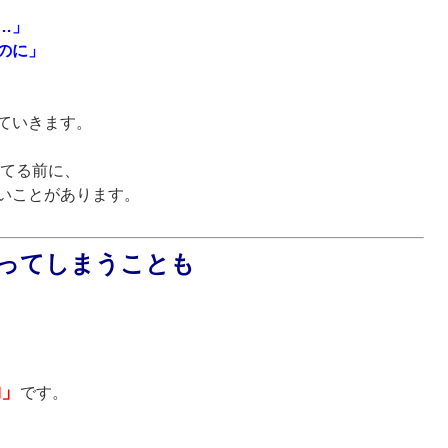
…」
のに」
ていきます。
立てる前に、
いことがあります。
ってしまうことも
動」
です。