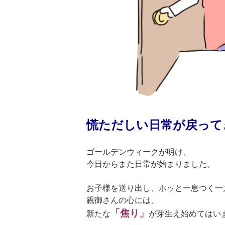
慌ただしい日常が戻って
ゴールデンウィークが明け、
今日からまた日常が始まりました。
お子様を送り出し、ホッと一息つく一
親御さんの心には、
「焦り」
新たな
が芽生え始めてはい