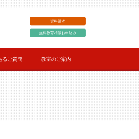
資料請求
無料教育相談お申込み
あるご質問
教室のご案内