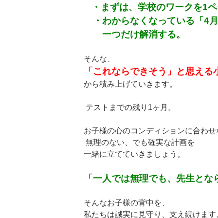
・まずは、学校のワークを1
・わからなくなっている「4月
一つだけ解消する。
そんな、
「これならできそう」と思える
から積み上げていきます。
テストまでの残り1ヶ月。
お子様の心のコンディションに合わせ
無理のない、でも確実な計画を
一緒に立てていきましょう。
「一人では無理でも、先生とな
そんなお子様の背中を、
私たちは誠実に見守り、支え続けます