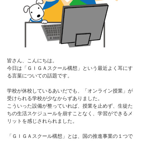
皆さん、こんにちは。
今日は「ＧＩＧＡスクール構想」という最近よく耳にす
る言葉についての話題です。
学校が休校しているあいだでも、「オンライン授業」が
受けられる学校が少なからずありました。
こういった設備が整っていれば、授業を止めず、生徒た
ちの生活スケジュールを崩すことなく、学習ができるメ
リットを感じされられました。
「ＧＩＧＡスクール構想」とは、国の推進事業の１つで