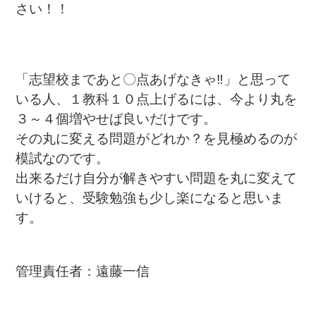
さい！！
「志望校まであと〇点あげなきゃ‼」と思って
いる人、１教科１０点上げるには、今より丸を
３～４個増やせば良いだけです。
その丸に変える問題がどれか？を見極めるのが
模試なのです。
出来るだけ自分が解きやすい問題を丸に変えて
いけると、受験勉強も少し楽になると思いま
す。
管理責任者：遠藤一信