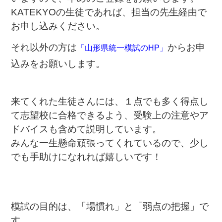
KATEKYOの生徒であれば、担当の先生経由で
お申し込みください。
それ以外の方は
からお申
「山形県統一模試のHP」
込みをお願いします。
来てくれた生徒さんには、１点でも多く得点し
て志望校に合格できるよう、受験上の注意やア
ドバイスも含めて説明しています。
みんな一生懸命頑張ってくれているので、少し
でも手助けになれれば嬉しいです！
模試の目的は、「場慣れ」と「弱点の把握」で
す。