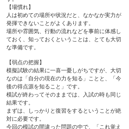
【場慣れ】
人は初めての場所や状況だと、なかなか実力が
発揮できないことがよくあります。
場所や雰囲気、行動の流れなどを事前に体感し
ておく、知っておくということは、とても大切
な準備です。
【弱点の把握】
模擬試験の結果に一喜一憂しがちですが、大切
なのは「自分の現在の力を知る」ことと、「今
後の得点源を知ること」です。
模試が終わってそのままでは、入試の時も同じ
結果です。
まずは、しっかりと復習をするということが絶
対に必要です。
今回の模試の間違った問題の中で、「これ覚え