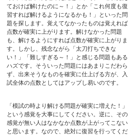
ておけば解けたのに～！」とか「これ何度も復
習すれば解けるようになるかも！」といった問
題を探します。覚えてなかったものは覚えれば
点数が確実に上がります。解けなかった問題
も、解けるようにすれば点数が確実に上がりま
す。しかし、残念ながら「太刀打ちできな
い！」「難しすぎる～！」と感じる問題もある
ハズです。そういった問題にはあまりこだわら
ず、出来そうなものを確実に仕上げる方が、入
試全体の点数としてはアップし易いのです。
「模試の時より解ける問題が確実に増えた！」
という感覚を大事にしてください。逆に、その
感覚が無い人はなかなか点数が上がってこない
と思います。なので、絶対に復習を行ってくだ