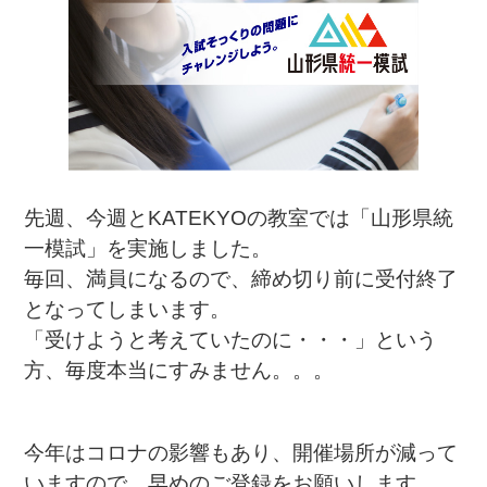
先週、今週とKATEKYOの教室では「山形県統
一模試」を実施しました。
毎回、満員になるので、締め切り前に受付終了
となってしまいます。
「受けようと考えていたのに・・・」という
方、毎度本当にすみません。。。
今年はコロナの影響もあり、開催場所が減って
いますので、早めのご登録をお願いします。