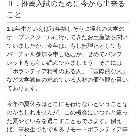
Ⅱ．推薦入試のために今から出来る
こと
1.2年生といえば毎年嬉しそうに憧れの大学の
オープンスクールに行ってきたお土産話を聞い
ていましたが、今年は、もし無理だとしても
バーチャル参加を申し込むか、せめてパンフ
レットをもらい読んでみましょう。そこには
「ボランティア精神のある人」「国際的な人」
など大学独自の求めている人材の価値観が書い
てあります。
今年の夏休みはどこにも行けないということな
のかもしれませんが、この機会にいつもと違っ
た夏やすいみを過ごすこともできます。例え
ば、高校生でもできるリモートボランティア等