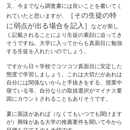
又、今までなら調査書には良いことを書いてく
［その生徒の特
れていたと思いますが、
に弱点が出る場合を記入］
などが新し
く記載されることにより生徒の素顔に迫ってき
そうですね。大学に入ってからも真面目に勉強
する生徒を入れたいのでしょう。
ですから日々学校でコツコツ真面目に安定した
態度で学習しましょう。これは大切だがあれは
自分には関係ないからと手抜きをする、授業中
寝ている等、自分なりの取捨選択がマイナス要
因にカウントされることもありそうです。
夏に面談があれば（なくてもいつでも聞けます
が）興味がある大学の推薦要件を聞いて今から