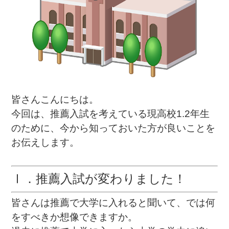
皆さんこんにちは。
今回は、推薦入試を考えている現高校1.2年生
のために、今から知っておいた方が良いことを
お伝えします。
Ⅰ．推薦入試が変わりました！
皆さんは推薦で大学に入れると聞いて、では何
をすべきか想像できますか。