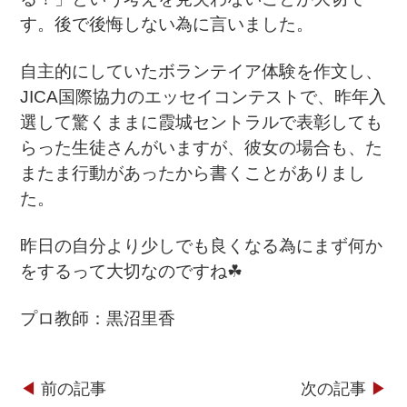
す。後で後悔しない為に言いました。
自主的にしていたボランテイア体験を作文し、
JICA国際協力のエッセイコンテストで、昨年入
選して驚くままに霞城セントラルで表彰しても
らった生徒さんがいますが、彼女の場合も、た
またま行動があったから書くことがありまし
た。
昨日の自分より少しでも良くなる為にまず何か
をするって大切なのですね☘
プロ教師：黒沼里香
◀︎
前の記事
次の記事
▶︎