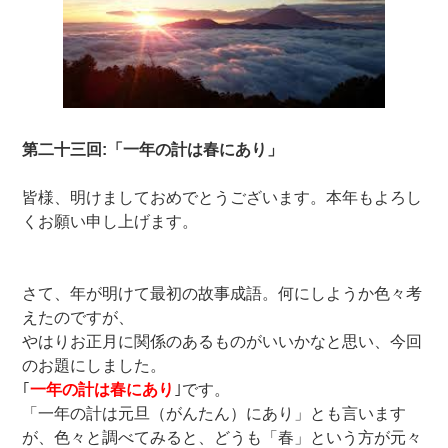
第二十三回:「一年の計は春にあり
」
皆様、明けましておめでとうございます。本年もよろし
くお願い申し上げます。
さて、年が明けて最初の故事成語。何にしようか色々考
えたのですが、
やはりお正月に関係のあるものがいいかなと思い、今回
のお題にしました。
｢
一年の計は春にあり
｣です。
「一年の計は元旦（がんたん）にあり」とも言います
が、色々と調べてみると、どうも「春」という方が元々