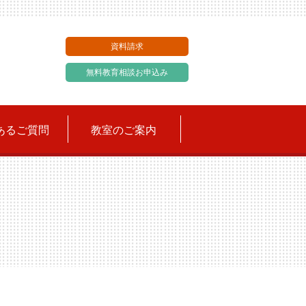
資料請求
無料教育相談お申込み
あるご質問
教室のご案内