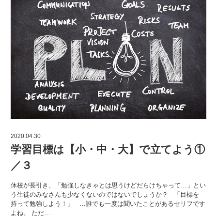
2020.04.30
学習目標は【小・中・大】で立てよう①
／３
休校が長引き、「勉強しなきゃとは思うけどだらけちゃって…」とい
う生徒のみなさんも少なくないのではないでしょうか？ 「目標を
持って勉強しよう！」 …誰でも一度は聞いたことがあるセリフです
よね。 ただ…