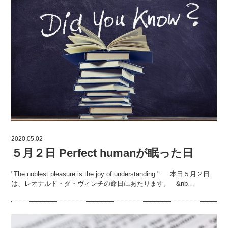
2020.05.02
５月２日 Perfect humanが眠った日
"The noblest pleasure is the joy of understanding." 本日５月２日
は、レオナルド・ダ・ヴィンチの命日にあたります。 &nb…