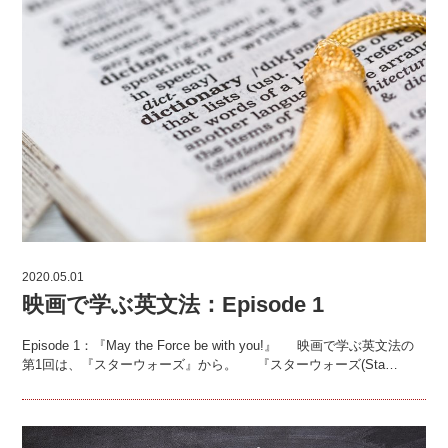
2020.05.01
映画で学ぶ英文法：Episode 1
Episode 1：『May the Force be with you!』 映画で学ぶ英文法の
第1回は、『スターウォーズ』から。 『スターウォーズ(Sta…