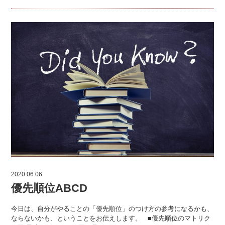
2020.06.06
優先順位ABCD
今日は、自分がやることの「優先順位」のつけ方の参考になるかも、
ならないかも、ということをお伝えします。 ■優先順位のマトリク