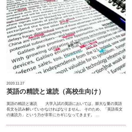
2020.11.27
英語の精読と速読（高校生向け）
英語の精読と速読 大学入試の英語においては、膨大な量の英語
長文を読み解いていかなければなりません。 そのため、「英語長文
の速読力」という力が非常にカギになってきます。 …