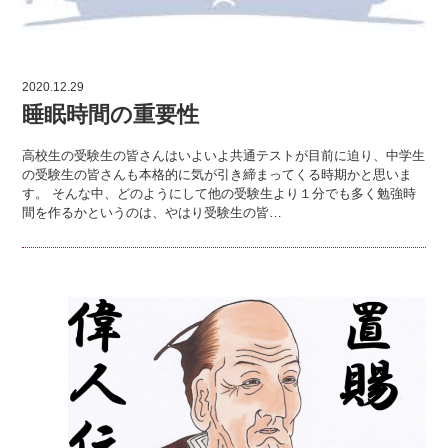
2020.12.29
睡眠時間の重要性
高校生の受験生の皆さんはいよいよ共通テストが目前に迫り、中学生
の受験生の皆さんも本格的に気が引き締まってくる時期かと思いま
す。 そんな中、どのようにして他の受験生より１分でも多く勉強時
間を作るかというのは、やはり受験生の皆…