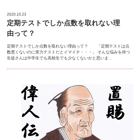
2020.10.23
定期テストでしか点数を取れない理
由って？
定期テストでしか点数を取れない理由って？ 「定期テストは点
数悪くないのに実力テストだとイマイチ・・・」 そんな悩みを持つ
生徒さんは中学生でも高校生でも少なくないかと思いま…