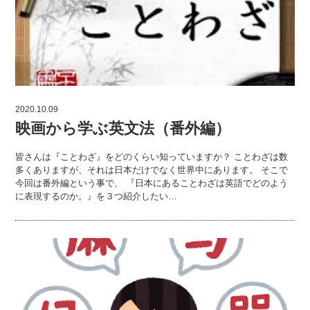
2020.10.09
映画から学ぶ英文法（番外編）
皆さんは『ことわざ』をどのくらい知っていますか？ ことわざは数
多くありますが、それは日本だけでなく世界中にあります。 そこで
今回は番外編という事で、 『日本にあることわざは英語でどのよう
に表現するのか。』を３つ紹介したい…