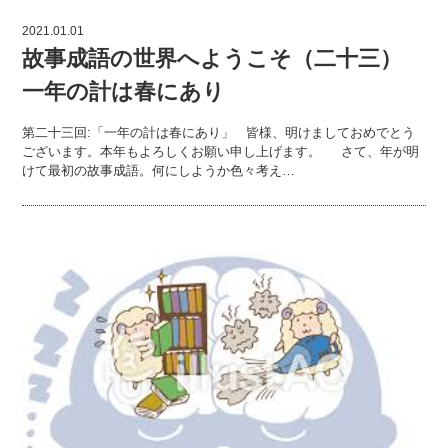
2021.01.01
故事成語の世界へようこそ（二十三）
一年の計は春にあり
第二十三回:「一年の計は春にあり」 皆様、明けましておめでとう
ございます。本年もよろしくお願い申し上げます。 さて、年が明
けて最初の故事成語。何にしようか色々考え…